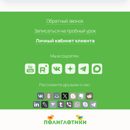
Обратный звонок
Записаться на пробный урок
Личный кабинет клиента
Мы в соцсетях:
Расскажите друзьям о нас: