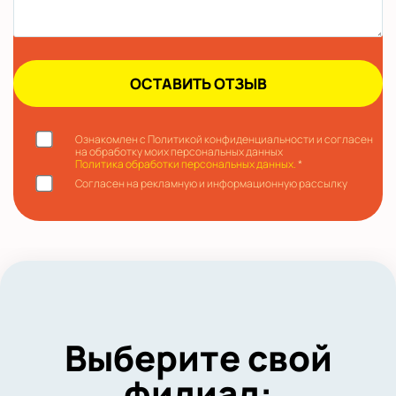
Ознакомлен с Политикой конфиденциальности и согласен
на обработку моих персональных данных
Политика обработки персональных данных.
*
Согласен на рекламную и информационную рассылку
Выберите свой
филиал: