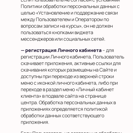
Политики обработки персональных данных с
целью «Установление и поддержание связи
между Пользователем и Оператором по
вопросам записи на курсы», он не должен
пользоваться кнопками виджета
мессенджеров или социальных сетей.
— регистрация Личного кабинета
– для
регистрации Личного кабинета, Пользователь
скачивает приложения, активные ссылки для
скачивания которых размещены на Сайте и
доступны при переходе из верхней строки
меню с иконкой личного кабинета, либо при
переходе в раздел меню «Личный кабинет
клиента» в подвале сайта на странице
центра. Обработка персональных данных в
приложениях определяется политикой
обработки данных соответствующего
приложения.