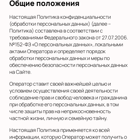
Общие положения
Настоящая Политика конфиденциальности
(обработки персональных данных) (далее –
Политика) составлена в соответствии с
требованиями Федерального закона от 27.07.2006.
№152-ФЗ «О персональных данных», локальными
актами Оператора и определяет порядок
обработки персональных данных и меры по
обеспечению безопасности персональных данных
на Сайте.
Оператор ставит своей важнейшей целью и
условием осуществления своей деятельности
соблюдение прав и свобод человека и гражданина
при обработке его персональных данных, в том
числе защиты прав на неприкосновенность
частной жизни, личную и семейную тайну.
Настоящая Политика применяется ко всей
информации, которую Оператор может получить о