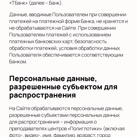
«ТБанк» (далее – Банк).
Данные, вводимые Пользователем при совершении
платежей на платежной форме Банка, не хранятся и
не обрабатываются на Сайте. При совершении
Пользователем платежей с использованием
платежных банковских карт, безопасность
обработки платежей, условия обработки данных
Пользователя обеспечивается соответствующим
Банком.
Персональные данные,
разрешенные субъектом для
распространения
На Сайте обрабатываются персональные данные,
разрешенные субъектами персональных данных
для распространения – информация о
преподавателях центров «Полиглотики» (включая
фото-, видео-, имя, фамилию, возраст, город