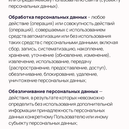
персональных данных).
Обработка персональных данных
– любое
действие (операция) или совокупность действий
(операций), совершаемых с использованием
средств автоматизации или без использования
таких средств с персональными данными, включая
сбор, запись, систематизацию, накопление,
хранение, уточнение (обновление, изменение),
извлечение, использование, передачу
(распространение, предоставление, доступ),
обезличивание, блокирование, удаление,
уничтожение персональных данных;
Обезличивание персональных данных
—
действия, в результате которых невозможно
определить без использования дополнительной
информации принадлежность персональных
данных конкретному Пользователю или иному
субъекту персональных данных;