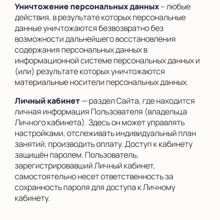
Уничтожение персональных данных
– любые
действия, в результате которых персональные
данные уничтожаются безвозвратно без
возможности дальнейшего восстановления
содержания персональных данных в
информационной системе персональных данных и
(или) результате которых уничтожаются
материальные носители персональных данных.
Личный кабинет
— раздел Сайта, где находится
личная информация Пользователя (владельца
Личного кабинета). Здесь он может управлять
настройками, отслеживать индивидуальный план
занятий, производить оплату. Доступ к кабинету
защищён паролем. Пользователь,
зарегистрировавший Личный кабинет,
самостоятельно несет ответственность за
сохранность пароля для доступа к Личному
кабинету.