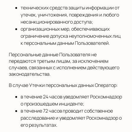
технических средств защиты информации от
утечек, уничтожения, повреждения и любого
несанкционированного доступа;
организационных мер, обеспечивающих
ограничение допуска неуполномоченных лиц
к персональным данным Пользователей.
Персональные данные Пользователя не
передаются третьим лицам, за исключением
случаев, связанных с исполнением действующего
законодательства.
В случае Утечки персональных данных Оператор:
в течение 24 часов уведомляет Роскомнадзор
о произошедшем инциденте;
в течение 72 часов проводит собственное
расследование и уведомляет Роскомнадзор о
его результатах.