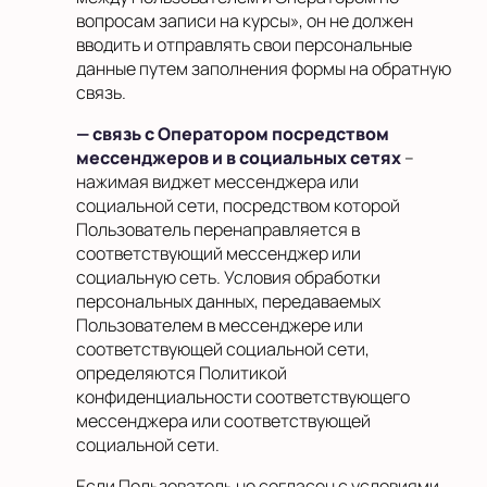
вопросам записи на курсы», он не должен
вводить и отправлять свои персональные
данные путем заполнения формы на обратную
связь.
— связь с Оператором посредством
мессенджеров и в социальных сетях
–
нажимая виджет мессенджера или
социальной сети, посредством которой
Пользователь перенаправляется в
соответствующий мессенджер или
социальную сеть. Условия обработки
персональных данных, передаваемых
Пользователем в мессенджере или
соответствующей социальной сети,
определяются Политикой
конфиденциальности соответствующего
мессенджера или соответствующей
социальной сети.
Если Пользователь не согласен с условиями