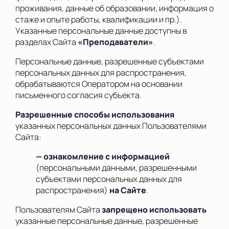
проживания, данные об образовании, информация о
стаже и опыте работы, квалификации и пр.).
Указанные персональные данные доступны в
разделах Сайта
«Преподаватели»
.
Персональные данные, разрешенные субъектами
персональных данных для распространения,
обрабатываются Оператором на основании
письменного согласия субъекта.
Разрешенные способы использования
указанных персональных данных Пользователями
Сайта:
— ознакомление с информацией
(персональными данными, разрешенными
субъектами персональных данных для
распространения)
на Сайте
.
Пользователям Сайта
запрещено использовать
указанные персональные данные, разрешенные