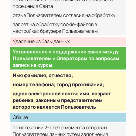
посещения Сайта
отзыв Пользователем согласия на обработку
запрет на обработку cookie-файлов в
настройках браузера Пользователем
Удаление из базы данных
Установление и поддержание связи между
Пользователем и Оператором по вопросам
записи на курсы
Имя фамилия, отчество;
номер телефона; город проживания;
адрес электронной почты; имя, возраст
ребенка, законным представителем
которого является Пользователь
Общие
по истечении 2-х лет с момента отправки
Пользователем данных путем заполнения