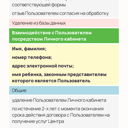
соответствующей формы
отзыв Пользователем согласия на обработку
Удаление из базы данных
Взаимодействие с Пользователем
посредством Личного кабинета
Имя, фамилия;
номер телефона;
адрес электронной почты;
имя ребенка, законным представителем
которого является Пользователь
Общие
удаление Пользователем Личного кабинета
по истечение 2-х лет с момента окончания
срока действия договора с Пользователем на
получение услуг Центра