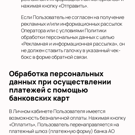
нажимая кнопку «Отправить».
Если Пользователь не согласен на получение
рекламных и/или информационных рассылок
Оператора или с условиями Политики
обработки персональных данных с целью
«Рекламная и информационная рассылка», он
не должен ставить галочку в указанный чек-
бокс в форме обратной связи.
Обработка персональных
данных при осуществлении
платежей с помощью
банковских карт
В Личном кабинете Пользователя имеется
возможность безналичной оплаты. Нажимая кнопку
«Оплатить», Пользователь перенаправляется на
платежный шлюз (платежную форму) банка АО