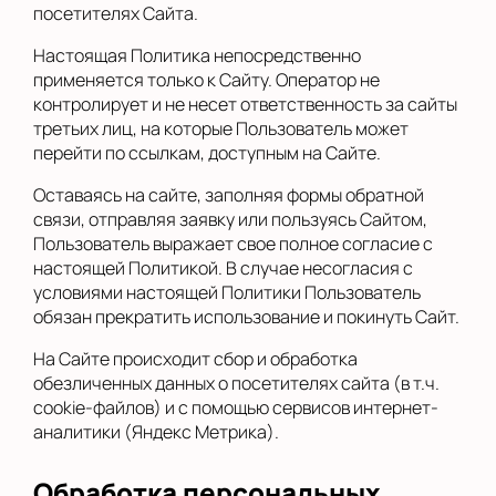
посетителях Сайта.
Настоящая Политика непосредственно
применяется только к Сайту. Оператор не
контролирует и не несет ответственность за сайты
третьих лиц, на которые Пользователь может
перейти по ссылкам, доступным на Сайте.
Оставаясь на сайте, заполняя формы обратной
связи, отправляя заявку или пользуясь Сайтом,
Пользователь выражает свое полное согласие с
настоящей Политикой. В случае несогласия с
условиями настоящей Политики Пользователь
обязан прекратить использование и покинуть Сайт.
На Сайте происходит сбор и обработка
обезличенных данных о посетителях сайта (в т.ч.
cookie-файлов) и с помощью сервисов интернет-
аналитики (Яндекс Метрика).
Обработка персональных