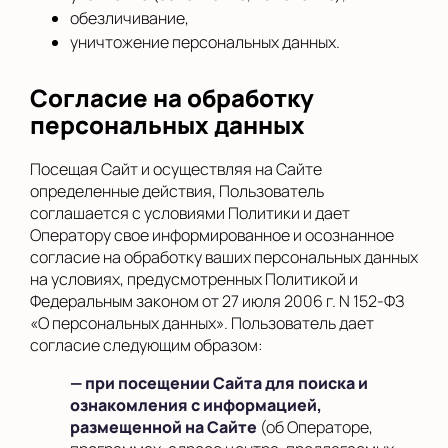
обезличивание,
уничтожение персональных данных.
Согласие на обработку
персональных данных
Посещая Сайт и осуществляя на Сайте
определенные действия, Пользователь
соглашается с условиями Политики и дает
Оператору свое информированное и осознанное
согласие на обработку ваших персональных данных
на условиях, предусмотренных Политикой и
Федеральным законом от 27 июля 2006 г. N 152-ФЗ
«О персональных данных». Пользователь дает
согласие следующим образом:
— при посещении Сайта для поиска и
ознакомления с информацией,
размещенной на Сайте
(об Операторе,