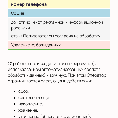
номер телефона
Общие
до «отписки» от рекламной и информационной
рассылки
отзыв Пользователем согласия на обработку
Удаление из базы данных
Обработка происходит автоматизировано (с
использованием автоматизированных средств
обработки данных) и вручную. При этом Оператор
ограничивается следующими действиями:
сбор,
систематизация,
накопление,
хранение,
уточнение (обновление, изменение),