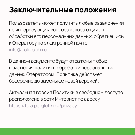
Заключительные положения
Пользователь может получить любые разъяснения
по интересующим вопросам, касающимся
обработки его персональных данных, обратившись
к Оператору по электронной почте:
info@poliglotiki.ru
.
В данном документе будут отражены любые
изменения политики обработки персональных
данных Оператором. Политика действует
бессрочно до замены ее новой версией.
Актуальная версия Политики в свободном доступе
расположена в сети Интернет по адресу
https://tula.poliglotiki.ru/privacy
.