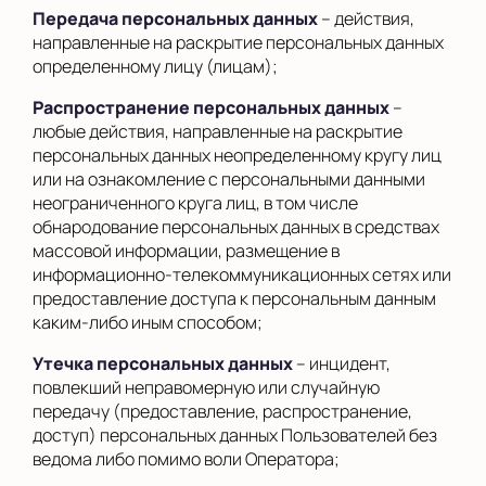
Передача персональных данных
– действия,
направленные на раскрытие персональных данных
определенному лицу (лицам);
Распространение персональных данных
–
любые действия, направленные на раскрытие
персональных данных неопределенному кругу лиц
или на ознакомление с персональными данными
неограниченного круга лиц, в том числе
обнародование персональных данных в средствах
массовой информации, размещение в
информационно-телекоммуникационных сетях или
предоставление доступа к персональным данным
каким-либо иным способом;
Утечка персональных данных
– инцидент,
повлекший неправомерную или случайную
передачу (предоставление, распространение,
доступ) персональных данных Пользователей без
ведома либо помимо воли Оператора;