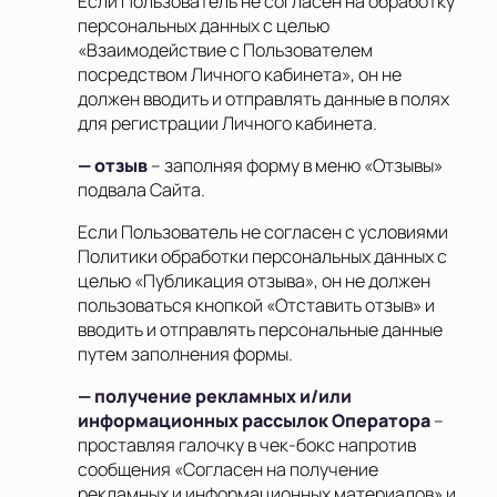
Если Пользователь не согласен на обработку
персональных данных с целью
«Взаимодействие с Пользователем
посредством Личного кабинета», он не
должен вводить и отправлять данные в полях
для регистрации Личного кабинета.
— отзыв
– заполняя форму в меню «Отзывы»
подвала Сайта.
Если Пользователь не согласен с условиями
Политики обработки персональных данных с
целью «Публикация отзыва», он не должен
пользоваться кнопкой «Отставить отзыв» и
вводить и отправлять персональные данные
путем заполнения формы.
— получение рекламных и/или
информационных рассылок Оператора
–
проставляя галочку в чек-бокс напротив
сообщения «Согласен на получение
рекламных и информационных материалов» и