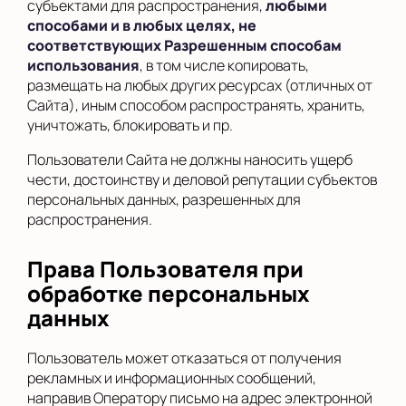
субъектами для распространения,
любыми
способами и в любых целях, не
соответствующих Разрешенным способам
использования
, в том числе копировать,
размещать на любых других ресурсах (отличных от
Сайта), иным способом распространять, хранить,
уничтожать, блокировать и пр.
Пользователи Сайта не должны наносить ущерб
чести, достоинству и деловой репутации субъектов
персональных данных, разрешенных для
распространения.
Права Пользователя при
обработке персональных
данных
Пользователь может отказаться от получения
рекламных и информационных сообщений,
направив Оператору письмо на адрес электронной