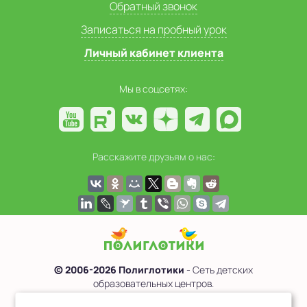
Обратный звонок
Записаться на пробный урок
Личный кабинет клиента
Мы в соцсетях:
Расскажите друзьям о нас:
© 2006-2026 Полиглотики
- Сеть детских
образовательных центров.
Политика обработки персональных данных