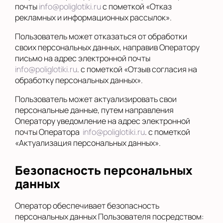
почты
info@poliglotiki.ru
с пометкой «Отказ
рекламных и информационных рассылок».
Пользователь может отказаться от обработки
своих персональных данных, направив Оператору
письмо на адрес электронной почты
info@poliglotiki.ru
. с пометкой «Отзыв согласия на
обработку персональных данных».
Пользователь может актуализировать свои
персональные данные, путем направления
Оператору уведомление на адрес электронной
почты Оператора
info@poliglotiki.ru
. с пометкой
«Актуализация персональных данных».
Безопасность персональных
данных
Оператор обеспечивает безопасность
персональных данных Пользователя посредством: