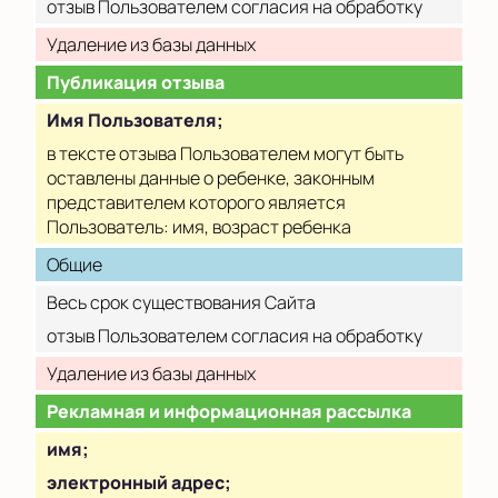
отзыв Пользователем согласия на обработку
Удаление из базы данных
Публикация отзыва
Имя Пользователя;
в тексте отзыва Пользователем могут быть
оставлены данные о ребенке, законным
представителем которого является
Пользователь: имя, возраст ребенка
Общие
Весь срок существования Сайта
отзыв Пользователем согласия на обработку
Удаление из базы данных
Рекламная и информационная рассылка
имя;
электронный адрес;