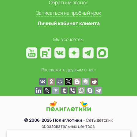
Обратный звонок
Записаться на пробный урок
Личный кабинет клиента
Мы в соцсетях:
Расскажите друзьям о нас:
© 2006-2026 Полиглотики
- Сеть детских
образовательных центров.
Политика обработки персональных данных